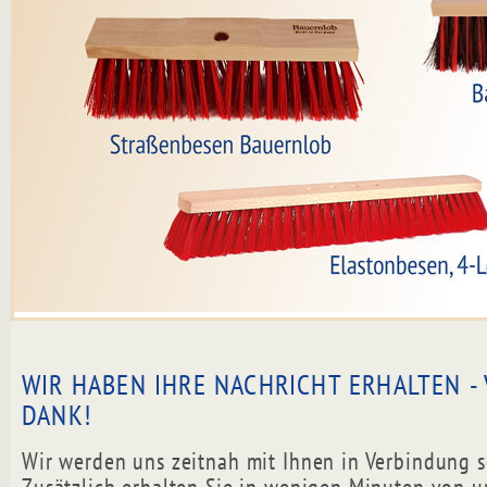
WIR HABEN IHRE NACHRICHT ERHALTEN - 
DANK!
Wir werden uns zeitnah mit Ihnen in Verbindung s